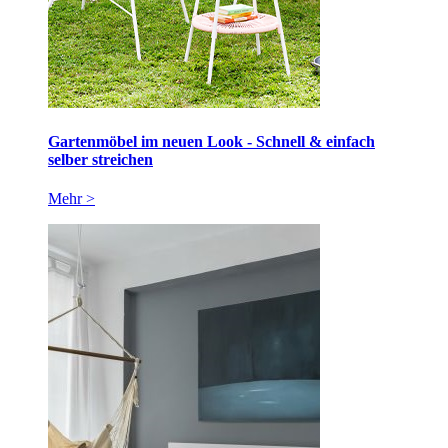
Gartenmöbel im neuen Look - Schnell & einfach
selber streichen
Mehr >