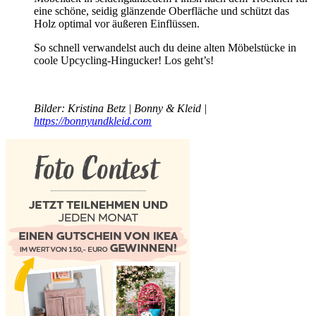
eine schöne, seidig glänzende Oberfläche und schützt das
Holz optimal vor äußeren Einflüssen.
So schnell verwandelst auch du deine alten Möbelstücke in
coole Upcycling-Hingucker! Los geht’s!
Bilder: Kristina Betz | Bonny & Kleid |
https://bonnyundkleid.com