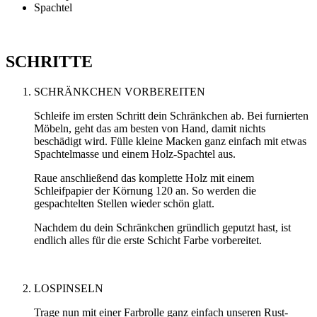
Spachtel
SCHRITTE
SCHRÄNKCHEN VORBEREITEN
Schleife im ersten Schritt dein Schränkchen ab. Bei furnierten
Möbeln, geht das am besten von Hand, damit nichts
beschädigt wird. Fülle kleine Macken ganz einfach mit etwas
Spachtelmasse und einem Holz-Spachtel aus.
Raue anschließend das komplette Holz mit einem
Schleifpapier der Körnung 120 an. So werden die
gespachtelten Stellen wieder schön glatt.
Nachdem du dein Schränkchen gründlich geputzt hast, ist
endlich alles für die erste Schicht Farbe vorbereitet.
LOSPINSELN
Trage nun mit einer Farbrolle ganz einfach unseren Rust-