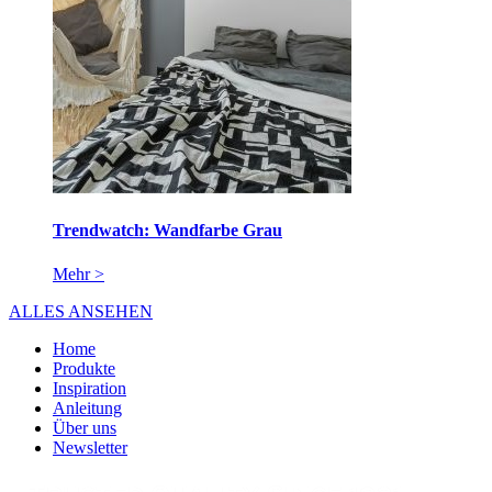
Trendwatch: Wandfarbe Grau
Mehr >
ALLES ANSEHEN
Home
Produkte
Inspiration
Anleitung
Über uns
Newsletter