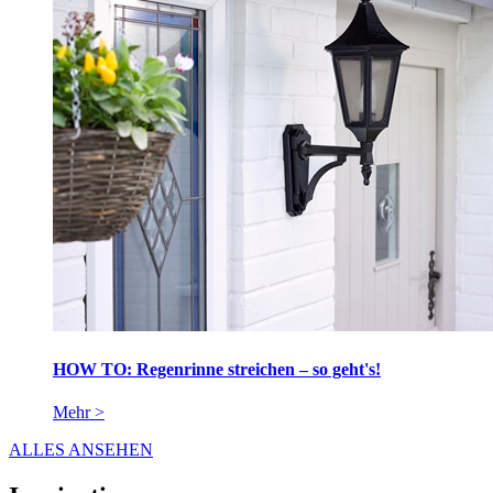
HOW TO: Regenrinne streichen – so geht's!
Mehr >
ALLES ANSEHEN