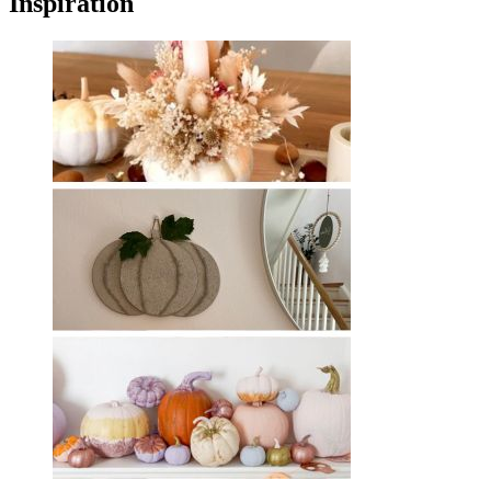
Inspiration