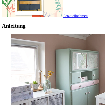
Jetzt teilnehmen
Anleitung