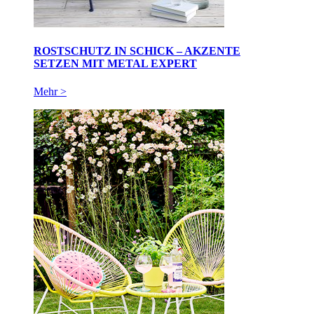
ROSTSCHUTZ IN SCHICK – AKZENTE
SETZEN MIT METAL EXPERT
Mehr >