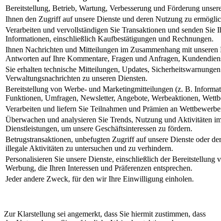
Bereitstellung, Betrieb, Wartung, Verbesserung und Förderung unsere
Ihnen den Zugriff auf unsere Dienste und deren Nutzung zu ermögli
Verarbeiten und vervollständigen Sie Transaktionen und senden Sie 
Informationen, einschließlich Kaufbestätigungen und Rechnungen.
Ihnen Nachrichten und Mitteilungen im Zusammenhang mit unseren D
Antworten auf Ihre Kommentare, Fragen und Anfragen, Kundendiens
Sie erhalten technische Mitteilungen, Updates, Sicherheitswarnunge
Verwaltungsnachrichten zu unseren Diensten.
Bereitstellung von Werbe- und Marketingmitteilungen (z. B. Informat
Funktionen, Umfragen, Newsletter, Angebote, Werbeaktionen, Wettb
Verarbeiten und liefern Sie Teilnahmen und Prämien an Wettbewerb
Überwachen und analysieren Sie Trends, Nutzung und Aktivitäten 
Dienstleistungen, um unsere Geschäftsinteressen zu fördern.
Betrugstransaktionen, unbefugten Zugriff auf unsere Dienste oder d
illegale Aktivitäten zu untersuchen und zu verhindern.
Personalisieren Sie unsere Dienste, einschließlich der Bereitstellung
Werbung, die Ihren Interessen und Präferenzen entsprechen.
Jeder andere Zweck, für den wir Ihre Einwilligung einholen.
Zur Klarstellung sei angemerkt, dass Sie hiermit zustimmen, dass