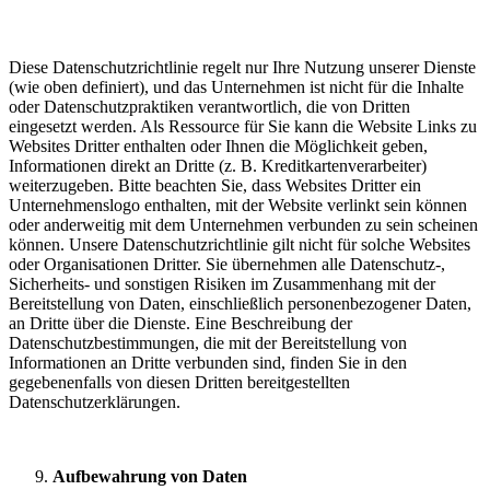
Diese Datenschutzrichtlinie regelt nur Ihre Nutzung unserer Dienste
(wie oben definiert), und das Unternehmen ist nicht für die Inhalte
oder Datenschutzpraktiken verantwortlich, die von Dritten
eingesetzt werden. Als Ressource für Sie kann die Website Links zu
Websites Dritter enthalten oder Ihnen die Möglichkeit geben,
Informationen direkt an Dritte (z. B. Kreditkartenverarbeiter)
weiterzugeben. Bitte beachten Sie, dass Websites Dritter ein
Unternehmenslogo enthalten, mit der Website verlinkt sein können
oder anderweitig mit dem Unternehmen verbunden zu sein scheinen
können. Unsere Datenschutzrichtlinie gilt nicht für solche Websites
oder Organisationen Dritter. Sie übernehmen alle Datenschutz-,
Sicherheits- und sonstigen Risiken im Zusammenhang mit der
Bereitstellung von Daten, einschließlich personenbezogener Daten,
an Dritte über die Dienste. Eine Beschreibung der
Datenschutzbestimmungen, die mit der Bereitstellung von
Informationen an Dritte verbunden sind, finden Sie in den
gegebenenfalls von diesen Dritten bereitgestellten
Datenschutzerklärungen.
Aufbewahrung von Daten