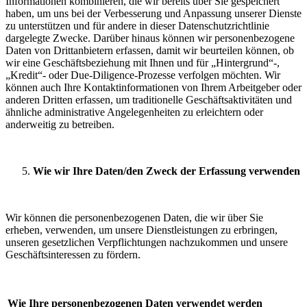
Informationen kombinieren, die wir bereits über Sie gespeichert
haben, um uns bei der Verbesserung und Anpassung unserer Dienste
zu unterstützen und für andere in dieser Datenschutzrichtlinie
dargelegte Zwecke. Darüber hinaus können wir personenbezogene
Daten von Drittanbietern erfassen, damit wir beurteilen können, ob
wir eine Geschäftsbeziehung mit Ihnen und für „Hintergrund“-,
„Kredit“- oder Due-Diligence-Prozesse verfolgen möchten. Wir
können auch Ihre Kontaktinformationen von Ihrem Arbeitgeber oder
anderen Dritten erfassen, um traditionelle Geschäftsaktivitäten und
ähnliche administrative Angelegenheiten zu erleichtern oder
anderweitig zu betreiben.
Wie wir Ihre Daten/den Zweck der Erfassung verwenden
Wir können die personenbezogenen Daten, die wir über Sie
erheben, verwenden, um unsere Dienstleistungen zu erbringen,
unseren gesetzlichen Verpflichtungen nachzukommen und unsere
Geschäftsinteressen zu fördern.
Wie Ihre personenbezogenen Daten verwendet werden