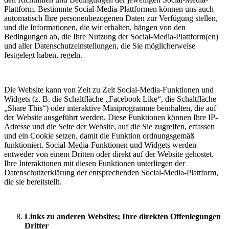
Plattform. Bestimmte Social-Media-Plattformen können uns auch
automatisch Ihre personenbezogenen Daten zur Verfügung stellen,
und die Informationen, die wir erhalten, hängen von den
Bedingungen ab, die Ihre Nutzung der Social-Media-Plattform(en)
und aller Datenschutzeinstellungen, die Sie möglicherweise
festgelegt haben, regeln.
Die Website kann von Zeit zu Zeit Social-Media-Funktionen und
Widgets (z. B. die Schaltfläche „Facebook Like“, die Schaltfläche
„Share This“) oder interaktive Miniprogramme beinhalten, die auf
der Website ausgeführt werden. Diese Funktionen können Ihre IP-
Adresse und die Seite der Website, auf die Sie zugreifen, erfassen
und ein Cookie setzen, damit die Funktion ordnungsgemäß
funktioniert. Social-Media-Funktionen und Widgets werden
entweder von einem Dritten oder direkt auf der Website gehostet.
Ihre Interaktionen mit diesen Funktionen unterliegen der
Datenschutzerklärung der entsprechenden Social-Media-Plattform,
die sie bereitstellt.
Links zu anderen Websites; Ihre direkten Offenlegungen
Dritter