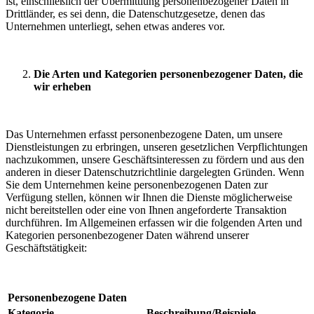
ist, einschließlich der Übermittlung personenbezogener Daten in
Drittländer, es sei denn, die Datenschutzgesetze, denen das
Unternehmen unterliegt, sehen etwas anderes vor.
Die Arten und Kategorien personenbezogener Daten, die
wir erheben
Das Unternehmen erfasst personenbezogene Daten, um unsere
Dienstleistungen zu erbringen, unseren gesetzlichen Verpflichtungen
nachzukommen, unsere Geschäftsinteressen zu fördern und aus den
anderen in dieser Datenschutzrichtlinie dargelegten Gründen. Wenn
Sie dem Unternehmen keine personenbezogenen Daten zur
Verfügung stellen, können wir Ihnen die Dienste möglicherweise
nicht bereitstellen oder eine von Ihnen angeforderte Transaktion
durchführen. Im Allgemeinen erfassen wir die folgenden Arten und
Kategorien personenbezogener Daten während unserer
Geschäftstätigkeit:
Personenbezogene Daten
Kategorie
Beschreibung/Beispiele