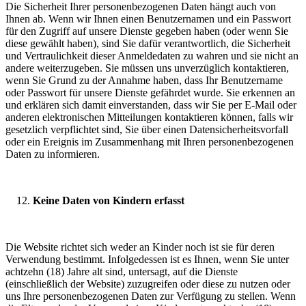
Die Sicherheit Ihrer personenbezogenen Daten hängt auch von
Ihnen ab. Wenn wir Ihnen einen Benutzernamen und ein Passwort
für den Zugriff auf unsere Dienste gegeben haben (oder wenn Sie
diese gewählt haben), sind Sie dafür verantwortlich, die Sicherheit
und Vertraulichkeit dieser Anmeldedaten zu wahren und sie nicht an
andere weiterzugeben. Sie müssen uns unverzüglich kontaktieren,
wenn Sie Grund zu der Annahme haben, dass Ihr Benutzername
oder Passwort für unsere Dienste gefährdet wurde. Sie erkennen an
und erklären sich damit einverstanden, dass wir Sie per E-Mail oder
anderen elektronischen Mitteilungen kontaktieren können, falls wir
gesetzlich verpflichtet sind, Sie über einen Datensicherheitsvorfall
oder ein Ereignis im Zusammenhang mit Ihren personenbezogenen
Daten zu informieren.
Keine Daten von Kindern erfasst
Die Website richtet sich weder an Kinder noch ist sie für deren
Verwendung bestimmt. Infolgedessen ist es Ihnen, wenn Sie unter
achtzehn (18) Jahre alt sind, untersagt, auf die Dienste
(einschließlich der Website) zuzugreifen oder diese zu nutzen oder
uns Ihre personenbezogenen Daten zur Verfügung zu stellen. Wenn