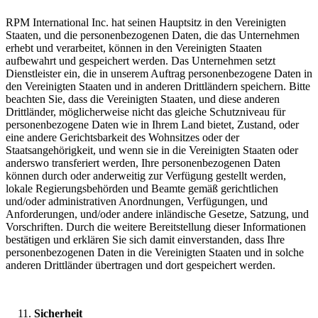
RPM International Inc. hat seinen Hauptsitz in den Vereinigten
Staaten, und die personenbezogenen Daten, die das Unternehmen
erhebt und verarbeitet, können in den Vereinigten Staaten
aufbewahrt und gespeichert werden. Das Unternehmen setzt
Dienstleister ein, die in unserem Auftrag personenbezogene Daten in
den Vereinigten Staaten und in anderen Drittländern speichern. Bitte
beachten Sie, dass die Vereinigten Staaten, und diese anderen
Drittländer, möglicherweise nicht das gleiche Schutzniveau für
personenbezogene Daten wie in Ihrem Land bietet, Zustand, oder
eine andere Gerichtsbarkeit des Wohnsitzes oder der
Staatsangehörigkeit, und wenn sie in die Vereinigten Staaten oder
anderswo transferiert werden, Ihre personenbezogenen Daten
können durch oder anderweitig zur Verfügung gestellt werden,
lokale Regierungsbehörden und Beamte gemäß gerichtlichen
und/oder administrativen Anordnungen, Verfügungen, und
Anforderungen, und/oder andere inländische Gesetze, Satzung, und
Vorschriften. Durch die weitere Bereitstellung dieser Informationen
bestätigen und erklären Sie sich damit einverstanden, dass Ihre
personenbezogenen Daten in die Vereinigten Staaten und in solche
anderen Drittländer übertragen und dort gespeichert werden.
Sicherheit