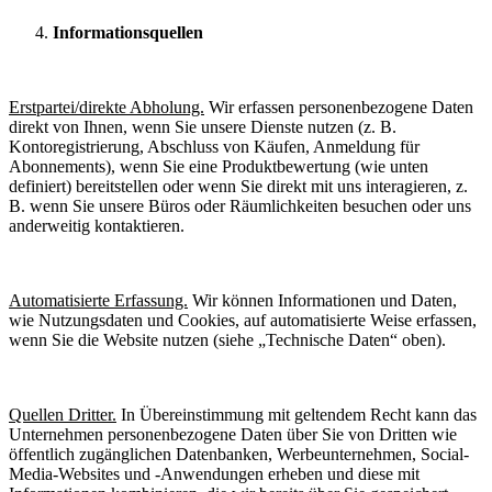
Informationsquellen
Erstpartei/direkte Abholung.
Wir erfassen personenbezogene Daten
direkt von Ihnen, wenn Sie unsere Dienste nutzen (z. B.
Kontoregistrierung, Abschluss von Käufen, Anmeldung für
Abonnements), wenn Sie eine Produktbewertung (wie unten
definiert) bereitstellen oder wenn Sie direkt mit uns interagieren, z.
B. wenn Sie unsere Büros oder Räumlichkeiten besuchen oder uns
anderweitig kontaktieren.
Automatisierte Erfassung.
Wir können Informationen und Daten,
wie Nutzungsdaten und Cookies, auf automatisierte Weise erfassen,
wenn Sie die Website nutzen (siehe „Technische Daten“ oben).
Quellen Dritter.
In Übereinstimmung mit geltendem Recht kann das
Unternehmen personenbezogene Daten über Sie von Dritten wie
öffentlich zugänglichen Datenbanken, Werbeunternehmen, Social-
Media-Websites und -Anwendungen erheben und diese mit