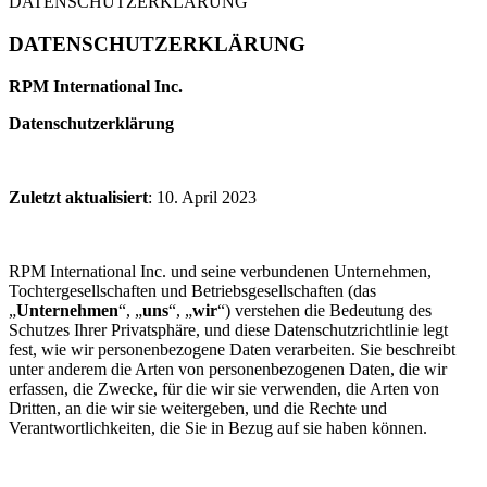
DATENSCHUTZERKLÄRUNG
DATENSCHUTZERKLÄRUNG
RPM International Inc.
Datenschutzerklärung
Zuletzt aktualisiert
: 10. April 2023
RPM International Inc. und seine verbundenen Unternehmen,
Tochtergesellschaften und Betriebsgesellschaften (das
„
Unternehmen
“, „
uns
“, „
wir
“) verstehen die Bedeutung des
Schutzes Ihrer Privatsphäre, und diese Datenschutzrichtlinie legt
fest, wie wir personenbezogene Daten verarbeiten. Sie beschreibt
unter anderem die Arten von personenbezogenen Daten, die wir
erfassen, die Zwecke, für die wir sie verwenden, die Arten von
Dritten, an die wir sie weitergeben, und die Rechte und
Verantwortlichkeiten, die Sie in Bezug auf sie haben können.