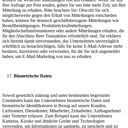
Ihre Anfrage per Post senden, geben Sie uns bitte mehr Zeit, um Ihre
Mitteilung zu erhalten. Bitte beachten Sie: Obwohl Sie sich
möglicherweise gegen den Erhalt von Mitteilungen entschieden
haben, können Sie dennoch geschäftsbezogene Mitteilungen wie
Bestellbestätigungen, Produktrückrufmitteilungen,
Mitgliedschaftsinformationen oder andere Mitteilungen erhalten, die
für den Abschluss Ihrer Transaktion erforderlich sind. Sie erklären
sich hiermit damit einverstanden, das Unternehmen unverzüglich
schriftlich zu benachrichtigen, falls Sie keine E-Mail-Adresse mehr
besitzen, lizenzieren oder verwenden, für die Sie sich angemeldet
haben, um E-Mail-Marketing von uns zu erhalten.
Biometrische Daten
Soweit gesetzlich zulässig und unter bestimmten begrenzten
Umständen kann das Unternehmen biometrische Daten und
biometrische Identifikatoren in Bezug auf unsere Kunden,
Lieferanten, Dienstleister, Mitarbeiter, Zeitarbeiter, Auftragnehmer
oder Vertreter erfassen. Zum Beispiel kann das Unternehmen
Kameras, Kioske und ähnliche Geräte und Technologien
verwenden, um Informationen zu sammeln, zu speichern und zu