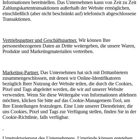
Informationen bereitstellen. Das Unternehmen kann von Zeit zu Zeit
Zahlungskartentransaktionen außerhalb der Website ermöglichen,
einschließlich (aber nicht beschränkt auf) telefonisch abgeschlossene
Transaktionen.
Vertriebspartner und Geschäftspartner.
Wir können Ihre
personenbezogenen Daten an Dritte weitergeben, die unsere Waren,
Produkte und Marketingmaterialien vertreiben.
Marketing-Partner.
Das Unternehmen hat sich mit Drittanbietern
zusammengeschlossen, mit denen wir Online-Identifikatoren
bezüglich Ihrer Nutzung der Website teilen, die durch die Cookies,
Pixel und Tags abgeleitet werden, die wir auf unserer Website
verwenden. Wenn Sie diese Weitergabe von Informationen ablehnen
möchten, klicken Sie bitte auf das Cookie-Management-Tool, um
Ihre Einstellungen festzulegen. Eine Liste unserer Dienstleister, die
uns Cookies, Pixel und Tags zur Verfügung stellen, finden Sie in der
Cookie-Richtlinie, falls verfügbar.
Umstrukturierung des Unternehmens.
Umstände können entstehen,