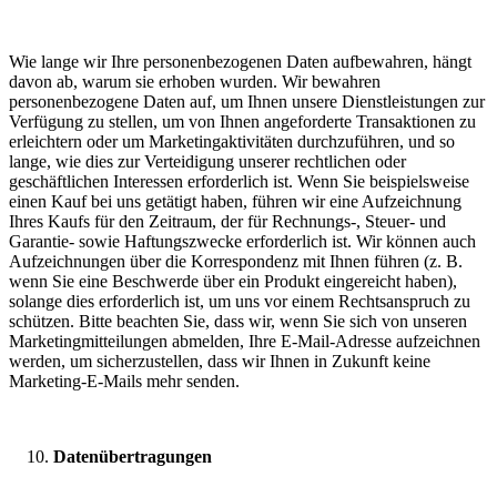
Wie lange wir Ihre personenbezogenen Daten aufbewahren, hängt
davon ab, warum sie erhoben wurden. Wir bewahren
personenbezogene Daten auf, um Ihnen unsere Dienstleistungen zur
Verfügung zu stellen, um von Ihnen angeforderte Transaktionen zu
erleichtern oder um Marketingaktivitäten durchzuführen, und so
lange, wie dies zur Verteidigung unserer rechtlichen oder
geschäftlichen Interessen erforderlich ist. Wenn Sie beispielsweise
einen Kauf bei uns getätigt haben, führen wir eine Aufzeichnung
Ihres Kaufs für den Zeitraum, der für Rechnungs-, Steuer- und
Garantie- sowie Haftungszwecke erforderlich ist. Wir können auch
Aufzeichnungen über die Korrespondenz mit Ihnen führen (z. B.
wenn Sie eine Beschwerde über ein Produkt eingereicht haben),
solange dies erforderlich ist, um uns vor einem Rechtsanspruch zu
schützen. Bitte beachten Sie, dass wir, wenn Sie sich von unseren
Marketingmitteilungen abmelden, Ihre E-Mail-Adresse aufzeichnen
werden, um sicherzustellen, dass wir Ihnen in Zukunft keine
Marketing-E-Mails mehr senden.
Datenübertragungen