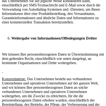
das Unternehmen Sie auf jegliche Weise kontaktieren kann,
einschließlich per SMS/Textnachricht und E-Mail sowie durch die
Verwendung von Autodialing-Systemen und -Diensten, um Ihnen
Informationen über eine Produktbestellung, den Versandstatus,
Garantieinformationen und ähnliche Daten und Informationen zu
einer kommerziellen Transaktion bereitzustellen.
Weitergabe von Informationen/Offenlegungen Dritter
Wir können Ihre personenbezogenen Daten in Übereinstimmung mit
dem geltenden Recht, einschließlich wie unten dargelegt, an
bestimmte Organisationen und Dritte weitergeben.
Konzerninterne.
Das Unternehmen besteht aus verbundenen
Unternehmen und operativen Unternehmen auf der ganzen Welt,
und wir können Ihre personenbezogenen Daten an solche
verbundenen Unternehmen und operativen Unternehmen
weitergeben, um die Zwecke zu erleichtern, für die die
personenbezogenen Daten erhoben wurden, einschließlich der
Bereitstellung, des Betriebs, der Pflege, der Verbesserung und der