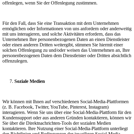
offenlegen, wenn Sie der Offenlegung zustimmen.
Für den Fall, dass Sie eine Transaktion mit dem Unternehmen
ermöglichen oder Informationen von uns anfordern oder anderweitig
mit uns interagieren, und solche Aktivitäten erfordern, dass das
Unternehmen Ihre personenbezogenen Daten an einen Dienstleister
oder einen anderen Dritten weitergibt, stimmen Sie hiermit einer
solchen Offenlegung zu und/oder weisen das Unternehmen an, Ihre
personenbezogenen Daten dem Dienstleister oder Dritten absichtlich
offenzulegen.
Soziale Medien
Wir können mit Ihnen auf verschiedenen Social-Media-Plattformen
(z. B. Facebook, Twitter, YouTube, Pinterest, Instagram)
interagieren. Wenn Sie uns über eine Social-Media-Plattform für den
Kundensupport oder aus anderen Gründen kontaktieren, können wir
Sie über die Direktnachrichten-Tools der sozialen Medien
kontaktieren. Ihre Nutzung einer Social-Media-Plattform unterliegt
den Richtlinien und Bedingungen der jeweiligen Social-Media-