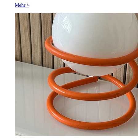
Mehr >