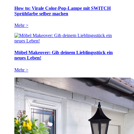
How to: Virale Color-Pop-Lampe mit SWITCH
Sprühfarbe selber machen
Mehr >
Möbel Makeover: Gib deinem Lieblingsstück ein
neues Leben!
Mehr >