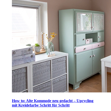
How to: Alte Kommode neu gedacht – Upcycling
mit Kreidefarbe Schritt für Schritt