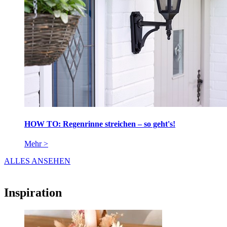
HOW TO: Regenrinne streichen – so geht's!
Mehr >
ALLES ANSEHEN
Inspiration