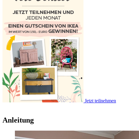
Jetzt teilnehmen
Anleitung