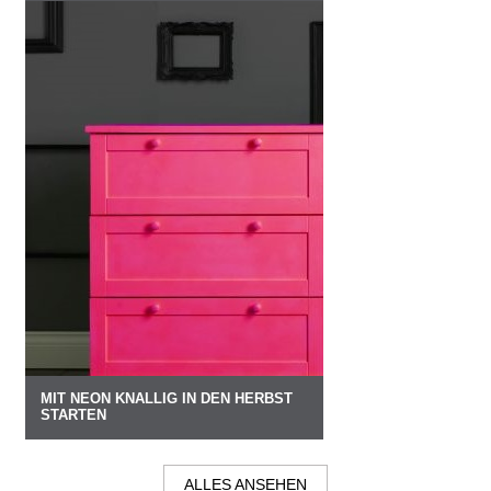
MIT NEON KNALLIG IN DEN HERBST
STARTEN
ALLES ANSEHEN