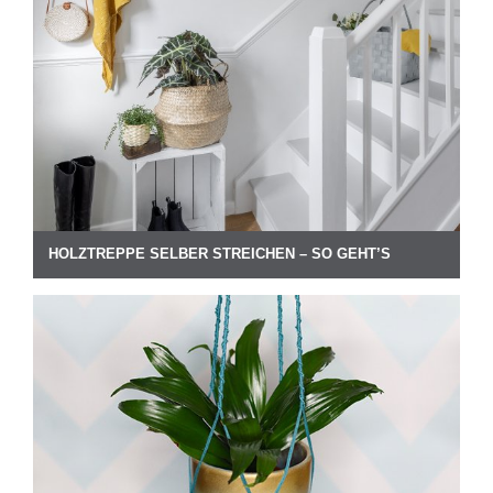
HOLZTREPPE SELBER STREICHEN – SO GEHT’S