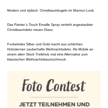
Modern und stylisch: Christbaumkugeln im Marmor-Look.
Das Painter’s Touch Emaille Spray verleiht angestaubter
Christbaumdeko neuen Glanz.
Funkelndes Silber und Gold macht aus schlichten
Holzsternen zauberhafte Weihnachtsdeko. Als Mobile an
einem alten Stück Treibholz mal eine Alternative zum
klassischen Weihnachtsbaumschmuck.