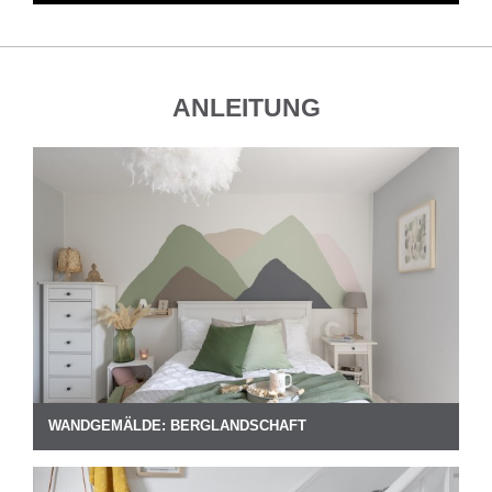
ANLEITUNG
WANDGEMÄLDE: BERGLANDSCHAFT