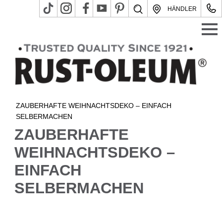
HÄNDLER
ZAUBERHAFTE WEIHNACHTSDEKO – EINFACH
SELBERMACHEN
ZAUBERHAFTE
WEIHNACHTSDEKO –
EINFACH
SELBERMACHEN