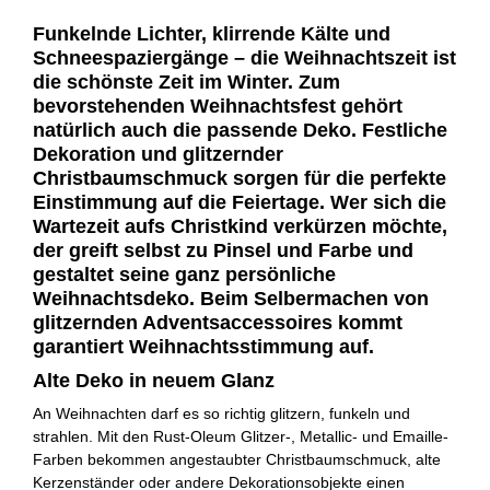
Funkelnde Lichter, klirrende Kälte und
Schneespaziergänge – die Weihnachtszeit ist
die schönste Zeit im Winter. Zum
bevorstehenden Weihnachtsfest gehört
natürlich auch die passende Deko. Festliche
Dekoration und glitzernder
Christbaumschmuck sorgen für die perfekte
Einstimmung auf die Feiertage. Wer sich die
Wartezeit aufs Christkind verkürzen möchte,
der greift selbst zu Pinsel und Farbe und
gestaltet seine ganz persönliche
Weihnachtsdeko. Beim Selbermachen von
glitzernden Adventsaccessoires kommt
garantiert Weihnachtsstimmung auf.
Alte Deko in neuem Glanz
An Weihnachten darf es so richtig glitzern, funkeln und
strahlen. Mit den Rust-Oleum Glitzer-, Metallic- und Emaille-
Farben bekommen angestaubter Christbaumschmuck, alte
Kerzenständer oder andere Dekorationsobjekte einen