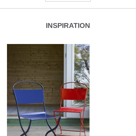
INSPIRATION