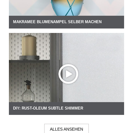
MAKRAMEE BLUMENAMPEL SELBER MACHEN
DIY: RUST-OLEUM SUBTLE SHIMMER
ALLES ANSEHEN