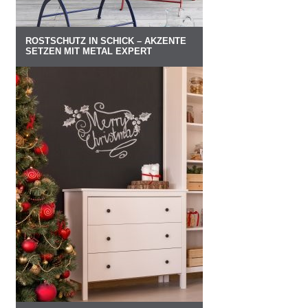
ROSTSCHUTZ IN SCHICK – AKZENTE
SETZEN MIT METAL EXPERT