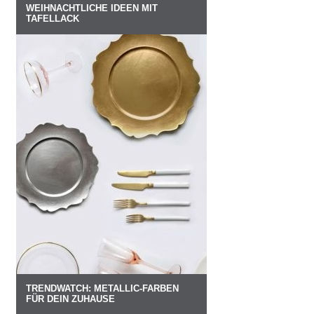
WEIHNACHTLICHE IDEEN MIT
TAFELLACK
TRENDWATCH: METALLIC-FARBEN
FÜR DEIN ZUHAUSE