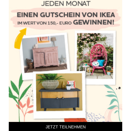
JETZT TEILNEHMEN