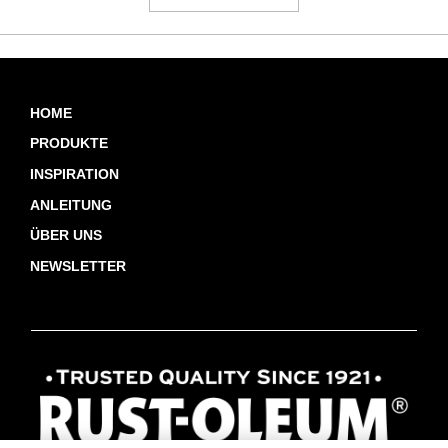
HOME
PRODUKTE
INSPIRATION
ANLEITUNG
ÜBER UNS
NEWSLETTER