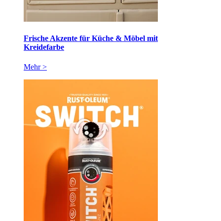
Frische Akzente für Küche & Möbel mit
Kreidefarbe
Mehr >