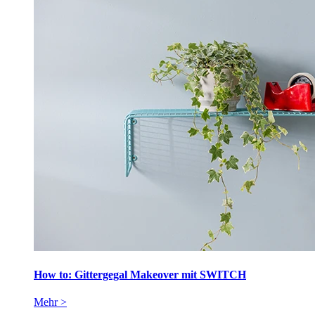
How to: Gittergegal Makeover mit SWITCH
Mehr >