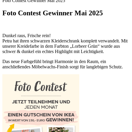
Foto Contest Gewinner Mai 2025
Foto Contest Gewinner Mai 2025
Dunkel raus, Frische rein!
Petra hat ihren schwarzen Kleiderschrank komplett verwandelt. Mit
unserer Kreidefarbe in dem Farbton „Lorbeer Grün“ wurde aus
schwer & dunkel ein echtes Highlight mit Leichtigkeit.
Das neue Farbgefühl bringt Harmonie in den Raum, ein
anschließendes Möbelwachs-Finish sorgt für langlebigen Schutz.