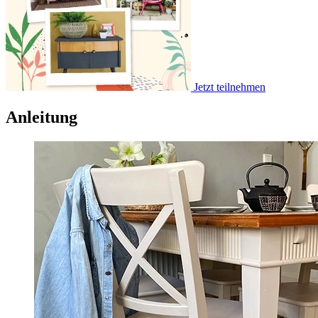
Jetzt teilnehmen
Anleitung