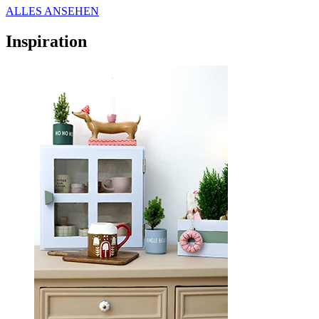
ALLES ANSEHEN
Inspiration