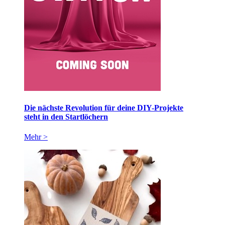
Die nächste Revolution für deine DIY-Projekte
steht in den Startlöchern
Mehr >