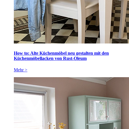
How to: Alte Küchenmöbel neu gestalten mit den
Küchenmöbellacken von Rust-Oleum
Mehr >