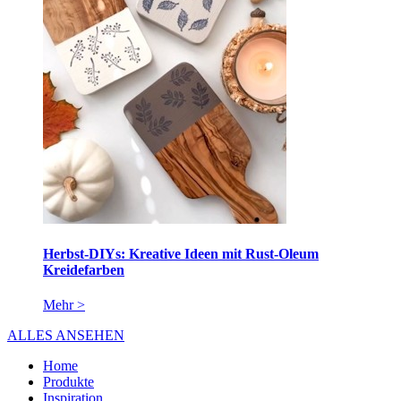
Herbst-DIYs: Kreative Ideen mit Rust-Oleum
Kreidefarben
Mehr >
ALLES ANSEHEN
Home
Produkte
Inspiration