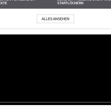
EKTE
STARTLÖCHERN
ALLES ANSEHEN