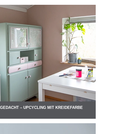
GEDACHT – UPCYCLING MIT KREIDEFARBE