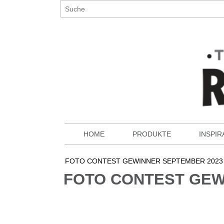
HOME
PRODUKTE
INSPIR
FOTO CONTEST GEWINNER SEPTEMBER 2023
FOTO CONTEST GEW