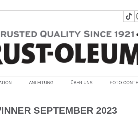
ATION
ANLEITUNG
ÜBER UNS
FOTO CONT
INNER SEPTEMBER 2023