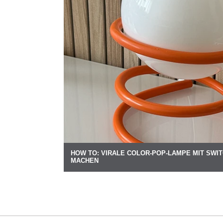
HOW TO: VIRALE COLOR-POP-LAMPE MIT SWI
MACHEN