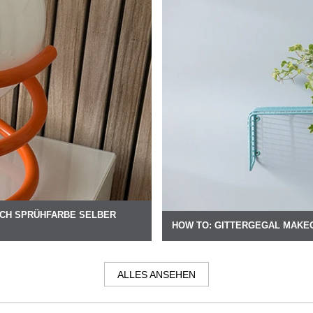
TCH SPRÜHFARBE SELBER
HOW TO: GITTERGEGAL MAKE
ALLES ANSEHEN