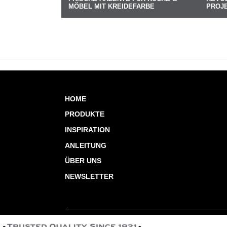
MÖBEL MIT KREIDEFARBE
PROJ
HOME
PRODUKTE
INSPIRATION
ANLEITUNG
ÜBER UNS
NEWSLETTER