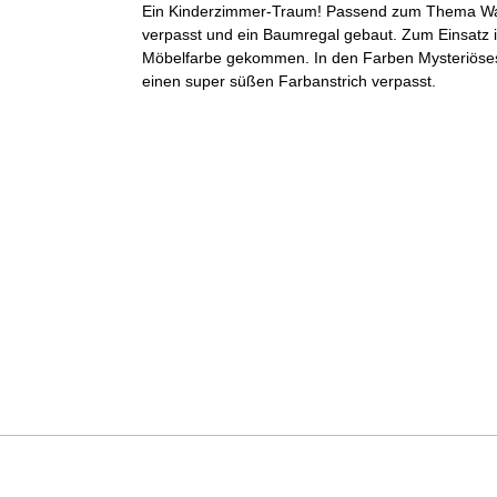
Ein Kinderzimmer-Traum! Passend zum Thema Wald
verpasst und ein Baumregal gebaut. Zum Einsatz is
Möbelfarbe gekommen. In den Farben Mysteriöse
einen super süßen Farbanstrich verpasst.