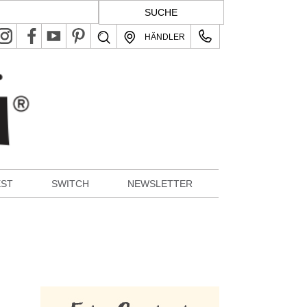
HÄNDLER
EST
SWITCH
NEWSLETTER