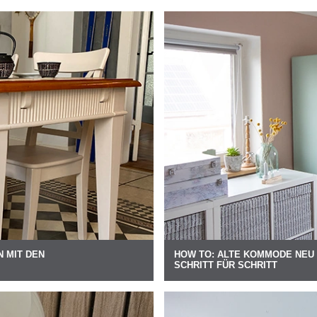
 MIT DEN
HOW TO: ALTE KOMMODE NEU 
SCHRITT FÜR SCHRITT