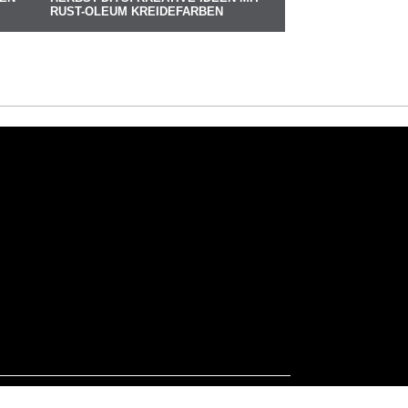
RUST-OLEUM KREIDEFARBEN