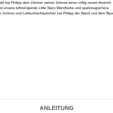
 hat Philipp dem Zimmer seines Sohnes einen völlig neuen Anstrich
t unsere luftreinigende Little Stars Wandfarbe und spielzeugsichere
s Schloss und Lebkuchenhäuschen hat Philipp der Wand und dem Bau
ANLEITUNG