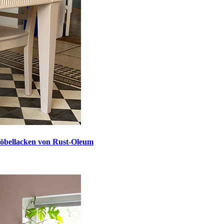
möbellacken von Rust-Oleum