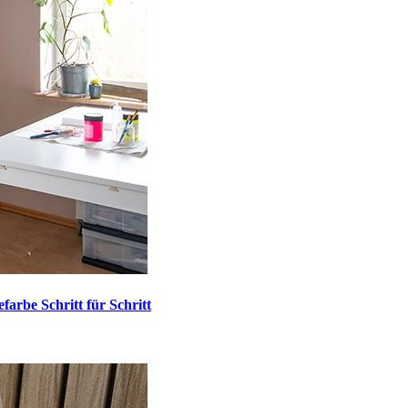
arbe Schritt für Schritt