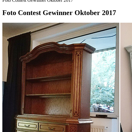
Foto Contest Gewinner Oktober 2017
Foto Contest Gewinner Oktober 2017