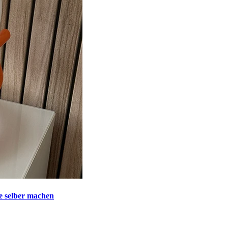
 selber machen