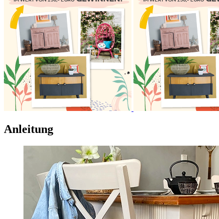
Anleitung