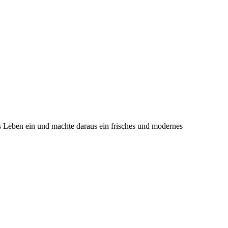
s Leben ein und machte daraus ein frisches und modernes