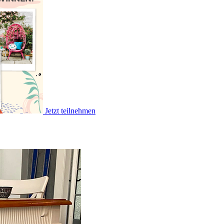
Jetzt teilnehmen