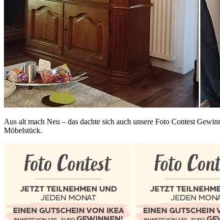
Aus alt mach Neu – das dachte sich auch unsere Foto Contest Gewinn
Möbelstück.