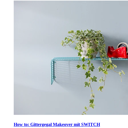
How to: Gittergegal Makeover mit SWITCH